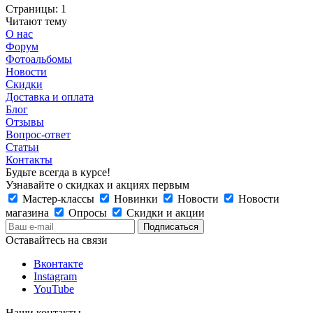
Страницы:
1
Читают тему
О нас
Форум
Фотоальбомы
Новости
Скидки
Доставка и оплата
Блог
Отзывы
Вопрос-ответ
Статьи
Контакты
Будьте всегда в курсе!
Узнавайте о скидках и акциях первым
Мастер-классы
Новинки
Новости
Новости
магазина
Опросы
Скидки и акции
Оставайтесь на связи
Вконтакте
Instagram
YouTube
Наши контакты