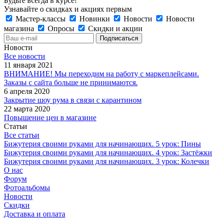
Будьте всегда в курсе!
Узнавайте о скидках и акциях первым
Мастер-классы
Новинки
Новости
Новости
магазина
Опросы
Скидки и акции
Новости
Все новости
11 января 2021
ВНИМАНИЕ! Мы переходим на работу с маркеплейсами.
Заказы с сайта больше не принимаются.
6 апреля 2020
Закрытие шоу рума в связи с карантином
22 марта 2020
Повышение цен в магазине
Статьи
Все статьи
Бижутерия своими руками для начинающих. 5 урок: Пины
Бижутерия своими руками для начинающих. 4 урок: Застёжки
Бижутерия своими руками для начинающих. 3 урок: Колечки
О нас
Форум
Фотоальбомы
Новости
Скидки
Доставка и оплата