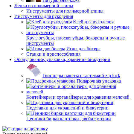
Натуральная кожа
Лепка из полимерной глины
Инструменты для полимерной глины
Инструменты для рукоделия
Клей для рукоделия
Круглогубцы, плоскогубцы, бокорезы и ручные
инструменты
Иглы для бисера
Станки и приспособления
Оборудование, упаковка, хранение бижутерии
Грипперы пакеты с застежкой zip lock
Подарочная упаковка
Контейнеры и органайзеры для хранения мелочей
Подставки для украшений и бижутерии
Ценники бирки карточки для бижутерии