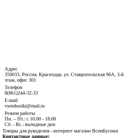
Адрес
350033, Россия, Краснодар, ул. Ставропольская 96А, 3-й
этаж, офис 301
Телефон
8(861)244-32-33
E-mail
vsembusiki@mail.ru
Режим работы
Пн. – Пт.: с 10.00 - 18.00
Сб. - Вс.: выходные дни
Товары для рукоделия - интернет магазин ВсемБусики
Контактные данные: