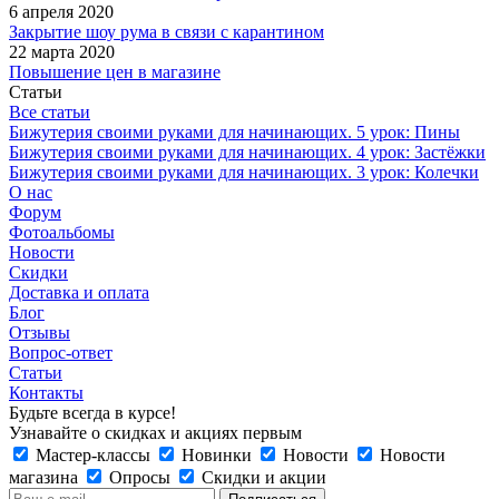
6 апреля 2020
Закрытие шоу рума в связи с карантином
22 марта 2020
Повышение цен в магазине
Статьи
Все статьи
Бижутерия своими руками для начинающих. 5 урок: Пины
Бижутерия своими руками для начинающих. 4 урок: Застёжки
Бижутерия своими руками для начинающих. 3 урок: Колечки
О нас
Форум
Фотоальбомы
Новости
Скидки
Доставка и оплата
Блог
Отзывы
Вопрос-ответ
Статьи
Контакты
Будьте всегда в курсе!
Узнавайте о скидках и акциях первым
Мастер-классы
Новинки
Новости
Новости
магазина
Опросы
Скидки и акции