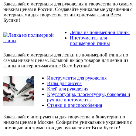
Заказывайте материалы для рукоделия и творчества по самым
низким ценам в России. Создавайте уникальные украшения с
материалами для творчества от интернет-магазина Всем
Бусики!
Лепка из полимерной глины
Инструменты для
полимерной глины
Заказывайте материалы для лепки из полимерной глины по
самым низким ценам. Большой выбор товаров для лепки из
глины в интернет-магазине Всем Бусики!
Инструменты для рукоделия
Иглы для бисера
Клей для рукоделия
Круглогубцы, плоскогубцы, бокорезы и
ручные инструменты
Станки и приспособления
Заказывайте инструменты для творчества и бижутерии по
низким ценам в Москве. Собирайте уникальные украшения с
помощью инструментов для рукоделия от Всем Бусики!