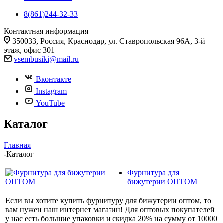
8(861)244-32-33
Контактная информация
350033, Россия, Краснодар, ул. Ставропольская 96А, 3-й
этаж, офис 301
vsembusiki@mail.ru
Вконтакте
Instagram
YouTube
Каталог
Главная
-
Каталог
Фурнитура для
бижутерии ОПТОМ
Если вы хотите купить фурнитуру для бижутерии оптом, то
вам нужен наш интернет магазин! Для оптовых покупателей
у нас есть большие упаковки и скидка 20% на сумму от 10000