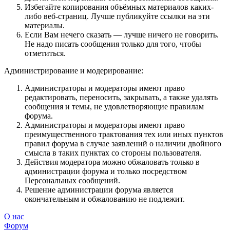
Избегайте копирования объёмных материалов каких-
либо веб-страниц. Лучше публикуйте ссылки на эти
материалы.
Если Вам нечего сказать — лучше ничего не говорить.
Не надо писать сообщения только для того, чтобы
отметиться.
Администрирование и модерирование:
Администраторы и модераторы имеют право
редактировать, переносить, закрывать, а также удалять
сообщения и темы, не удовлетворяющие правилам
форума.
Администраторы и модераторы имеют право
преимущественного трактования тех или иных пунктов
правил форума в случае заявлений о наличии двойного
смысла в таких пунктах со стороны пользователя.
Действия модератора можно обжаловать только в
администрации форума и только посредством
Персональных сообщений.
Решение администрации форума является
окончательным и обжалованию не подлежит.
О нас
Форум