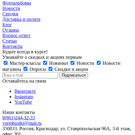
Фотоальбомы
Новости
Скидки
Доставка и оплата
Блог
Отзывы
Вопрос-ответ
Статьи
Контакты
Будьте всегда в курсе!
Узнавайте о скидках и акциях первым
Мастер-классы
Новинки
Новости
Новости
магазина
Опросы
Скидки и акции
Оставайтесь на связи
Вконтакте
Instagram
YouTube
Наши контакты
8(861)244-32-33
vsembusiki@mail.ru
350033, Россия, Краснодар, ул. Ставропольская 96А, 3-й этаж,
офис 301