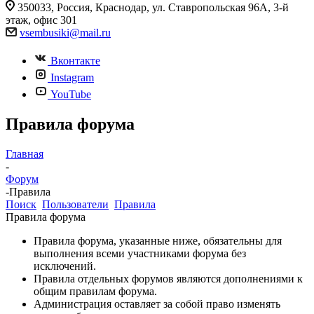
350033, Россия, Краснодар, ул. Ставропольская 96А, 3-й
этаж, офис 301
vsembusiki@mail.ru
Вконтакте
Instagram
YouTube
Правила форума
Главная
-
Форум
-
Правила
Поиск
Пользователи
Правила
Правила форума
Правила форума, указанные ниже, обязательны для
выполнения всеми участниками форума без
исключений.
Правила отдельных форумов являются дополнениями к
общим правилам форума.
Администрация оставляет за собой право изменять