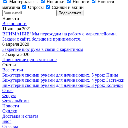
Мастер-классы
Новинки
Новости
Новости
магазина
Опросы
Скидки и акции
Новости
Все новости
11 января 2021
ВНИМАНИЕ! Мы переходим на работу с маркеплейсами.
Заказы с сайта больше не принимаются.
6 апреля 2020
Закрытие шоу рума в связи с карантином
22 марта 2020
Повышение цен в магазине
Статьи
Все статьи
Бижутерия своими руками для начинающих. 5 урок: Пины
Бижутерия своими руками для начинающих. 4 урок: Застёжки
Бижутерия своими руками для начинающих. 3 урок: Колечки
О нас
Форум
Фотоальбомы
Новости
Скидки
Доставка и оплата
Блог
Отзывы