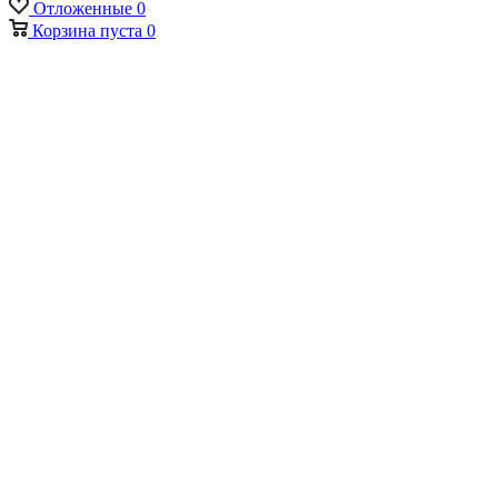
Отложенные
0
Корзина
пуста
0