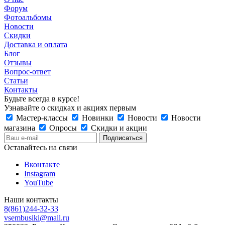
Форум
Фотоальбомы
Новости
Скидки
Доставка и оплата
Блог
Отзывы
Вопрос-ответ
Статьи
Контакты
Будьте всегда в курсе!
Узнавайте о скидках и акциях первым
Мастер-классы
Новинки
Новости
Новости
магазина
Опросы
Скидки и акции
Оставайтесь на связи
Вконтакте
Instagram
YouTube
Наши контакты
8(861)244-32-33
vsembusiki@mail.ru