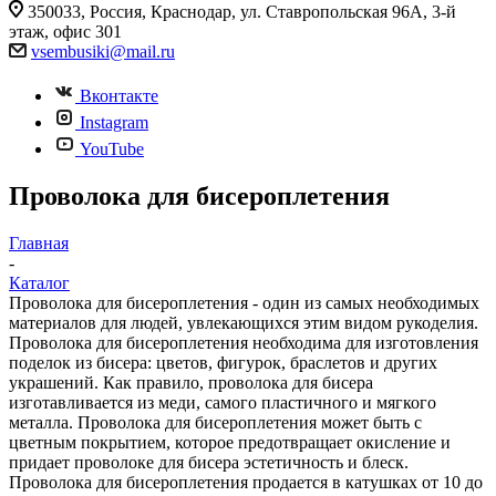
350033, Россия, Краснодар, ул. Ставропольская 96А, 3-й
этаж, офис 301
vsembusiki@mail.ru
Вконтакте
Instagram
YouTube
Проволока для бисероплетения
Главная
-
Каталог
Проволока для бисероплетения - один из самых необходимых
материалов для людей, увлекающихся этим видом рукоделия.
Проволока для бисероплетения необходима для изготовления
поделок из бисера: цветов, фигурок, браслетов и других
украшений. Как правило, проволока для бисера
изготавливается из меди, самого пластичного и мягкого
металла. Проволока для бисероплетения может быть с
цветным покрытием, которое предотвращает окисление и
придает проволоке для бисера эстетичность и блеск.
Проволока для бисероплетения продается в катушках от 10 до