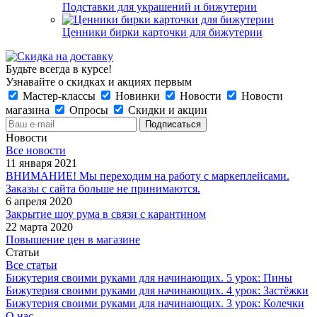
Подставки для украшений и бижутерии
Ценники бирки карточки для бижутерии
Будьте всегда в курсе!
Узнавайте о скидках и акциях первым
Мастер-классы
Новинки
Новости
Новости
магазина
Опросы
Скидки и акции
Новости
Все новости
11 января 2021
ВНИМАНИЕ! Мы переходим на работу с маркеплейсами.
Заказы с сайта больше не принимаются.
6 апреля 2020
Закрытие шоу рума в связи с карантином
22 марта 2020
Повышение цен в магазине
Статьи
Все статьи
Бижутерия своими руками для начинающих. 5 урок: Пины
Бижутерия своими руками для начинающих. 4 урок: Застёжки
Бижутерия своими руками для начинающих. 3 урок: Колечки
О нас