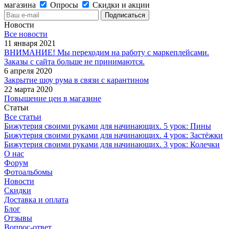
магазина
Опросы
Скидки и акции
Новости
Все новости
11 января 2021
ВНИМАНИЕ! Мы переходим на работу с маркеплейсами.
Заказы с сайта больше не принимаются.
6 апреля 2020
Закрытие шоу рума в связи с карантином
22 марта 2020
Повышение цен в магазине
Статьи
Все статьи
Бижутерия своими руками для начинающих. 5 урок: Пины
Бижутерия своими руками для начинающих. 4 урок: Застёжки
Бижутерия своими руками для начинающих. 3 урок: Колечки
О нас
Форум
Фотоальбомы
Новости
Скидки
Доставка и оплата
Блог
Отзывы
Вопрос-ответ