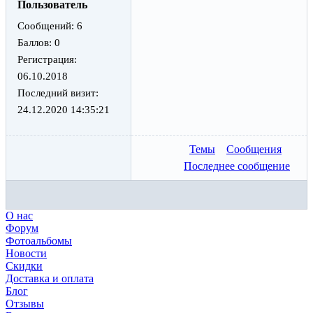
Пользователь
Сообщений:
6
Баллов:
0
Регистрация:
06.10.2018
Последний визит:
24.12.2020 14:35:21
Темы
Сообщения
Последнее сообщение
О нас
Форум
Фотоальбомы
Новости
Скидки
Доставка и оплата
Блог
Отзывы