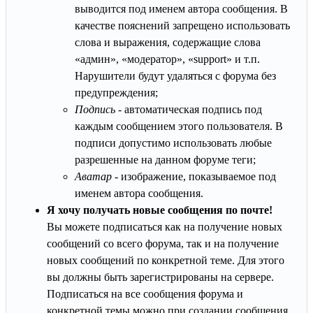
выводится под именем автора сообщения. В
качестве пояснений запрещено использовать
слова и выражения, содержащие слова
«админ», «модератор», «support» и т.п.
Нарушители будут удаляться с форума без
предупреждения;
Подпись
- автоматическая подпись под
каждым сообщением этого пользователя. В
подписи допустимо использовать любые
разрешенные на данном форуме теги;
Аватар
- изображение, показываемое под
именем автора сообщения.
Я хочу получать новые сообщения по почте!
Вы можете подписаться как на получение новых
сообщений со всего форума, так и на получение
новых сообщений по конкретной теме. Для этого
вы должны быть зарегистрированы на сервере.
Подписаться на все сообщения форума и
конкретной темы можно при создании сообщения