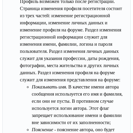
Профиль возможен только после регистрации.
Страница изменения профиля посетителя состоит
из трех частей: изменение регистрационной
информации, изменение личных данных и
изменение профиля на форуме. Раздел изменения
регистрационной информации служит для
изменения имени, фамилии, логина и пароля
пользователя. Раздел изменения личных данных
служит для указания профессии, даты рождения,
фотографии, места жительства и других личных
данных. Раздел изменения профиля на форуме
служит для изменения представления на форуме:
Показывать имя.
В качестве имени автора
сообщения используется его имя и фамилия,
если они не пусты. В противном случае
используется логин автора. Этот флаг
запрещает использование имени и фамилии
вне зависимости от их заполненности;
Пояснение
- пояснение автора, оно будет