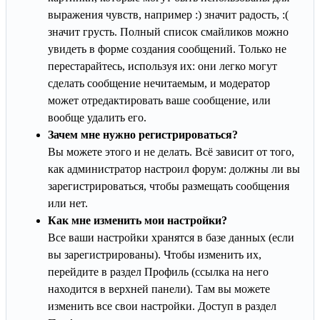
выражения чувств, например :) значит радость, :(
значит грусть. Полный список смайликов можно
увидеть в форме создания сообщений. Только не
перестарайтесь, используя их: они легко могут
сделать сообщение нечитаемым, и модератор
может отредактировать ваше сообщение, или
вообще удалить его.
Зачем мне нужно регистрироваться?
Вы можете этого и не делать. Всё зависит от того,
как администратор настроил форум: должны ли вы
зарегистрироваться, чтобы размещать сообщения
или нет.
Как мне изменить мои настройки?
Все ваши настройки хранятся в базе данных (если
вы зарегистрированы). Чтобы изменить их,
перейдите в раздел Профиль (ссылка на него
находится в верхней панели). Там вы можете
изменить все свои настройки. Доступ в раздел