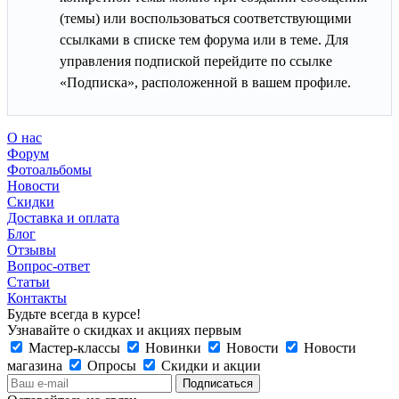
(темы) или воспользоваться соответствующими
ссылками в списке тем форума или в теме. Для
управления подпиской перейдите по ссылке
«Подписка», расположенной в вашем профиле.
О нас
Форум
Фотоальбомы
Новости
Скидки
Доставка и оплата
Блог
Отзывы
Вопрос-ответ
Статьи
Контакты
Будьте всегда в курсе!
Узнавайте о скидках и акциях первым
Мастер-классы
Новинки
Новости
Новости
магазина
Опросы
Скидки и акции