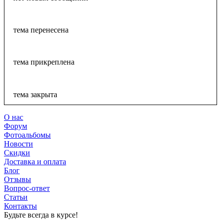
тема перенесена
тема прикреплена
тема закрыта
О нас
Форум
Фотоальбомы
Новости
Скидки
Доставка и оплата
Блог
Отзывы
Вопрос-ответ
Статьи
Контакты
Будьте всегда в курсе!