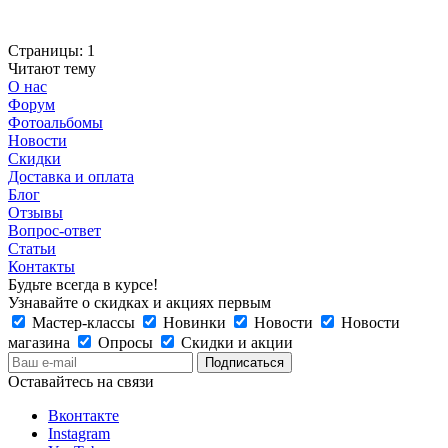
Страницы:
1
Читают тему
О нас
Форум
Фотоальбомы
Новости
Скидки
Доставка и оплата
Блог
Отзывы
Вопрос-ответ
Статьи
Контакты
Будьте всегда в курсе!
Узнавайте о скидках и акциях первым
Мастер-классы
Новинки
Новости
Новости
магазина
Опросы
Скидки и акции
Оставайтесь на связи
Вконтакте
Instagram