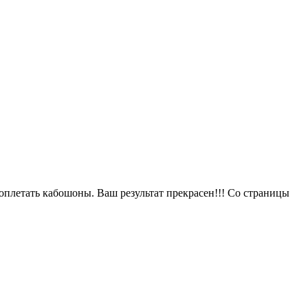
оплетать кабошоны. Ваш результат прекрасен!!! Со страницы