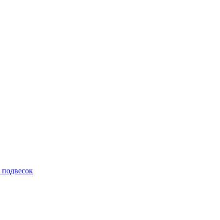
 подвесок