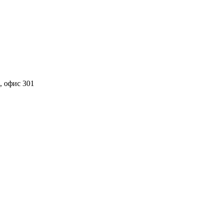
, офис 301