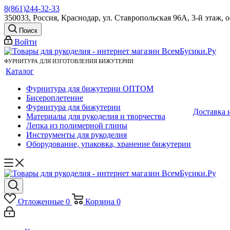
8(861)244-32-33
350033, Россия, Краснодар, ул. Ставропольская 96А, 3-й этаж, 
Поиск
Войти
ФУРНИТУРА ДЛЯ ИЗГОТОВЛЕНИЯ БИЖУТЕРИИ
Каталог
Фурнитура для бижутерии ОПТОМ
Бисероплетение
Фурнитура для бижутерии
Доставка 
Материалы для рукоделия и творчества
Лепка из полимерной глины
Инструменты для рукоделия
Оборудование, упаковка, хранение бижутерии
Отложенные
0
Корзина
0