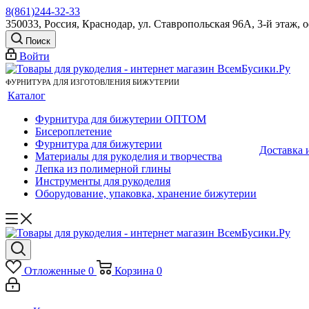
8(861)244-32-33
350033, Россия, Краснодар, ул. Ставропольская 96А, 3-й этаж, 
Поиск
Войти
ФУРНИТУРА ДЛЯ ИЗГОТОВЛЕНИЯ БИЖУТЕРИИ
Каталог
Фурнитура для бижутерии ОПТОМ
Бисероплетение
Фурнитура для бижутерии
Доставка 
Материалы для рукоделия и творчества
Лепка из полимерной глины
Инструменты для рукоделия
Оборудование, упаковка, хранение бижутерии
Отложенные
0
Корзина
0