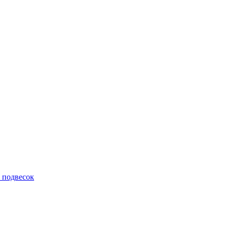
 подвесок