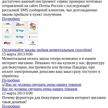
достаточно важный инструмент: сервис проверки почтовых
отправлений на сайте Почты России с последующей
рассылкой SMS сообщений клиентам, чьи долгожданные
заказы прибыли в пункт получения.
Подробнее
Оплачивайте заказы любым моментальным способом!
15 марта 2013 0:00
Моментальная оплата заказа теперь возможна и в нашем
интернет магазине. Неважно что вы купили у нас: фурнитуру
для бижутерии, инструменты или бусины Пандора, при
оплате электронными деньгами ваш заказ сразу поступит в
обработку.
Подробнее
Вас не должны смущать цены наших товаров
12 марта 2013 0:00
Почему фурнитура для бижутерии в нашем интернет магазине
такая дешевая?
Подробнее