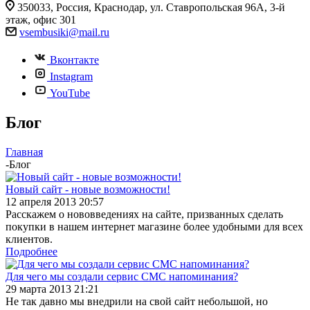
350033, Россия, Краснодар, ул. Ставропольская 96А, 3-й
этаж, офис 301
vsembusiki@mail.ru
Вконтакте
Instagram
YouTube
Блог
Главная
-
Блог
Новый сайт - новые возможности!
12 апреля 2013 20:57
Расскажем о нововведениях на сайте, призванных сделать
покупки в нашем интернет магазине более удобными для всех
клиентов.
Подробнее
Для чего мы создали сервис СМС напоминания?
29 марта 2013 21:21
Не так давно мы внедрили на свой сайт небольшой, но