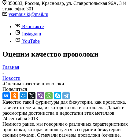
350033, Россия, Краснодар, ул. Ставропольская 96А, 3-й
этаж, офис 301
vsembusiki@mail.ru
Вконтакте
Instagram
YouTube
Оценим качество проволоки
Главная
-
Новости
-
Оценим качество проволоки
Поделиться
Качество такой фурнитуры для бижутерии, как проволока,
зависит от металла, из которого она изготовлена. Давайте
рассмотрим достоинства и недостатки этих металлов.
24 сентября 2013
Немного ранее, мы говорили о различных характеристиках
проволоки, которая используется в создании бижутерии
своими руками. Отмечали размеры проволоки (сечение,