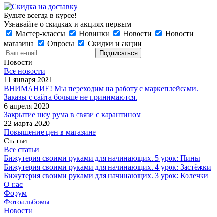
Будьте всегда в курсе!
Узнавайте о скидках и акциях первым
Мастер-классы
Новинки
Новости
Новости
магазина
Опросы
Скидки и акции
Новости
Все новости
11 января 2021
ВНИМАНИЕ! Мы переходим на работу с маркеплейсами.
Заказы с сайта больше не принимаются.
6 апреля 2020
Закрытие шоу рума в связи с карантином
22 марта 2020
Повышение цен в магазине
Статьи
Все статьи
Бижутерия своими руками для начинающих. 5 урок: Пины
Бижутерия своими руками для начинающих. 4 урок: Застёжки
Бижутерия своими руками для начинающих. 3 урок: Колечки
О нас
Форум
Фотоальбомы
Новости