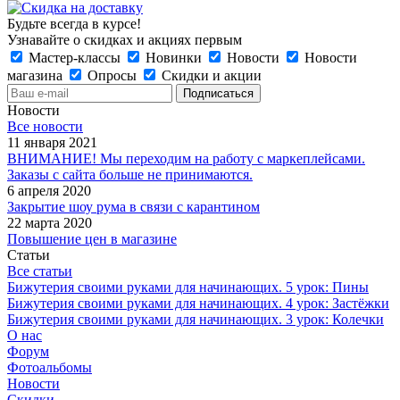
Будьте всегда в курсе!
Узнавайте о скидках и акциях первым
Мастер-классы
Новинки
Новости
Новости
магазина
Опросы
Скидки и акции
Новости
Все новости
11 января 2021
ВНИМАНИЕ! Мы переходим на работу с маркеплейсами.
Заказы с сайта больше не принимаются.
6 апреля 2020
Закрытие шоу рума в связи с карантином
22 марта 2020
Повышение цен в магазине
Статьи
Все статьи
Бижутерия своими руками для начинающих. 5 урок: Пины
Бижутерия своими руками для начинающих. 4 урок: Застёжки
Бижутерия своими руками для начинающих. 3 урок: Колечки
О нас
Форум
Фотоальбомы
Новости
Скидки