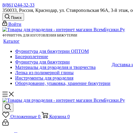
8(861)244-32-33
350033, Россия, Краснодар, ул. Ставропольская 96А, 3-й этаж, 
Поиск
Войти
ФУРНИТУРА ДЛЯ ИЗГОТОВЛЕНИЯ БИЖУТЕРИИ
Каталог
Фурнитура для бижутерии ОПТОМ
Бисероплетение
Фурнитура для бижутерии
Доставка 
Материалы для рукоделия и творчества
Лепка из полимерной глины
Инструменты для рукоделия
Оборудование, упаковка, хранение бижутерии
Отложенные
0
Корзина
0