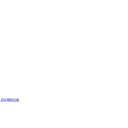
 подвесок