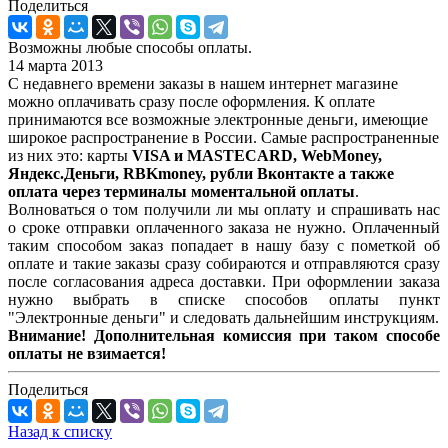
Поделиться
Возможны любые способы оплаты.
14 марта 2013
С недавнего времени заказы в нашем интернет магазине
можно оплачивать сразу после оформления. К оплате
принимаются все возможные электронные деньги, имеющие
широкое распространение в России. Самые распространенные
из них это: карты
VISA и MASTECARD, WebMoney,
Яндекс.Деньги, RBKmoney, рубли Вконтакте а также
оплата через терминалы моментальной оплаты
.
Волноваться о том получили ли мы оплату и спрашивать нас
о сроке отправки оплаченного заказа не нужно. Оплаченный
таким способом заказ попадает в нашу базу с пометкой об
оплате и такие заказы сразу собираются и отправляются сразу
после согласования адреса доставки. При оформлении заказа
нужно выбрать в списке способов оплаты пункт
"Электронные деньги" и следовать дальнейшим инструкциям.
Внимание! Дополнительная комиссия при таком способе
оплаты не взимается!
Поделиться
Назад к списку