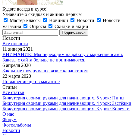
Будьте всегда в курсе!
Узнавайте о скидках и акциях первым
Мастер-классы
Новинки
Новости
Новости
магазина
Опросы
Скидки и акции
Новости
Все новости
11 января 2021
ВНИМАНИЕ! Мы переходим на работу с маркеплейсами.
Заказы с сайта больше не принимаются.
6 апреля 2020
Закрытие шоу рума в связи с карантином
22 марта 2020
Повышение цен в магазине
Статьи
Все статьи
Бижутерия своими руками для начинающих. 5 урок: Пины
Бижутерия своими руками для начинающих. 4 урок: Застёжки
Бижутерия своими руками для начинающих. 3 урок: Колечки
О нас
Форум
Фотоальбомы
Новости