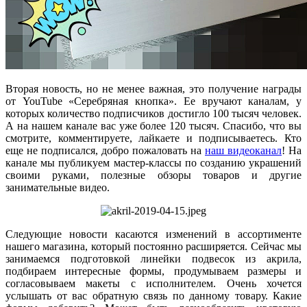
Вторая новость, но не менее важная, это получение награды
от YouTube «Серебряная кнопка». Ее вручают каналам, у
которых количество подписчиков достигло 100 тысяч человек.
А на нашем канале вас уже более 120 тысяч. Спасибо, что вы
смотрите, комментируете, лайкаете и подписываетесь. Кто
еще не подписался, добро пожаловать на
наш видеоканал
! На
канале мы публикуем мастер-классы по созданию украшений
своими руками, полезные обзоры товаров и другие
занимательные видео.
Следующие новости касаются изменений в ассортименте
нашего магазина, который постоянно расширяется. Сейчас мы
занимаемся подготовкой линейки подвесок из акрила,
подбираем интересные формы, продумываем размеры и
согласовываем макеты с исполнителем. Очень хочется
услышать от вас обратную связь по данному товару. Какие