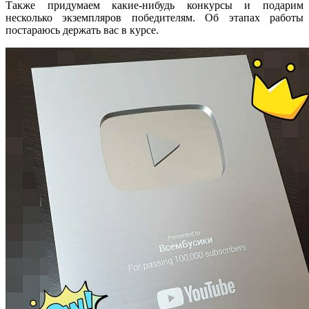
Также придумаем какие-нибудь конкурсы и подарим
несколько экземпляров победителям. Об этапах работы
постараюсь держать вас в курсе.