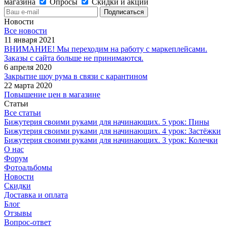
магазина
Опросы
Скидки и акции
Новости
Все новости
11 января 2021
ВНИМАНИЕ! Мы переходим на работу с маркеплейсами.
Заказы с сайта больше не принимаются.
6 апреля 2020
Закрытие шоу рума в связи с карантином
22 марта 2020
Повышение цен в магазине
Статьи
Все статьи
Бижутерия своими руками для начинающих. 5 урок: Пины
Бижутерия своими руками для начинающих. 4 урок: Застёжки
Бижутерия своими руками для начинающих. 3 урок: Колечки
О нас
Форум
Фотоальбомы
Новости
Скидки
Доставка и оплата
Блог
Отзывы
Вопрос-ответ