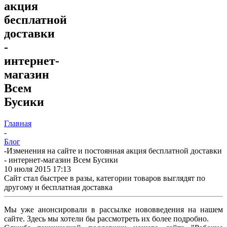
акция
бесплатной
доставки
-
интернет-
магазин
Всем
Бусики
Главная
-
Блог
-
Изменения на сайте и постоянная акция бесплатной доставки
- интернет-магазин Всем Бусики
10 июля 2015 17:13
Сайт стал быстрее в разы, категории товаров выглядят по
другому и бесплатная доставка
Мы уже анонсировали в рассылке нововведения на нашем
сайте. Здесь мы хотели бы рассмотреть их более подробно.