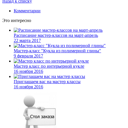
Назад к списку
Комментарии
Это интересно
Расписание мастер-классов на март-апрель
22 марта 2017
Мастер-класс "Кукла из полимерной глины"
9 февраля 2017
Мастер класс по интерьерной кукле
16 ноября 2016
Приглашаем вас на мастер классы
16 ноября 2016