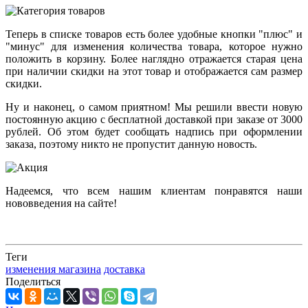
Теперь в списке товаров есть более удобные кнопки "плюс" и
"минус" для изменения количества товара, которое нужно
положить в корзину. Более наглядно отражается старая цена
при наличии скидки на этот товар и отображается сам размер
скидки.
Ну и наконец, о самом приятном! Мы решили ввести новую
постоянную акцию с бесплатной доставкой при заказе от 3000
рублей. Об этом будет сообщать надпись при оформлении
заказа, поэтому никто не пропустит данную новость.
Надеемся, что всем нашим клиентам понравятся наши
нововведения на сайте!
Теги
изменения магазина
доставка
Поделиться