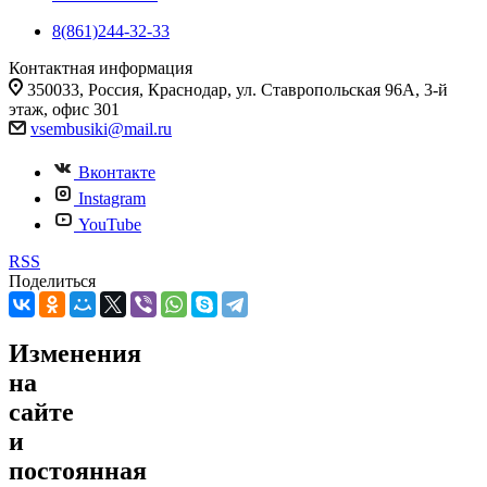
8(861)244-32-33
Контактная информация
350033, Россия, Краснодар, ул. Ставропольская 96А, 3-й
этаж, офис 301
vsembusiki@mail.ru
Вконтакте
Instagram
YouTube
RSS
Поделиться
Изменения
на
сайте
и
постоянная