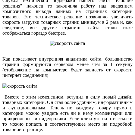
Служба технической поддержки нашего сайта "Рабочие
решения" наконец то закончила работу над введением
композитного вывода данных на страницах категорий
товаров. Это техническое решение позволило увеличить
скорость загрузки товарных страниц минимум в 2 раза и, как
следствие, все другие страницы сайта стали тоже
отображаться гораздо быстрее.
Как показывает внутренняя аналитика сайта, большинство
страниц формируются сервером менее чем за 1 секунду
(отображение на компьютере будет зависеть от скорости
интернет соединения)
Вместе с этим изменением, вступил в силу новый дизайн
товарных категорий. Он стал более удобным, информативным
и функциональным. Теперь по каждому товару прямо в
категории можно увидеть есть ли к нему комментарии или
прикреплены ли видеоролики. Если кликнуть на эти ссылки
то можно попасть в соответствующее место на подробной
товарной странице.