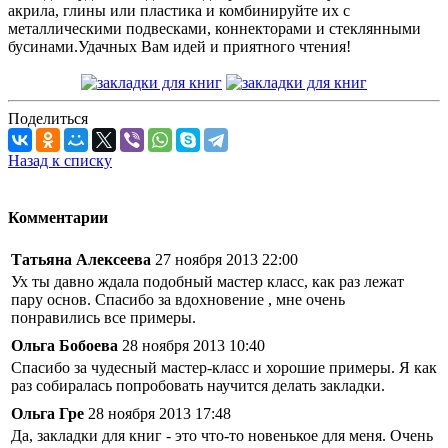
акрила, глины или пластика и комбинируйте их с
металлическими подвесками, коннекторами и стеклянными
бусинами.Удачных Вам идей и приятного чтения!
Поделиться
Назад к списку
Комментарии
Татьяна Алексеева
27 ноября 2013 22:00
Ух ты давно ждала подобный мастер класс, как раз лежат
пару основ. Спасибо за вдохновение , мне очень
понравились все примеры.
Ольга Бобоева
28 ноября 2013 10:40
Спасибо за чудесный мастер-класс и хорошие примеры. Я как
раз собиралась попробовать научится делать закладки.
Ольга Гре
28 ноября 2013 17:48
Да, закладки для книг - это что-то новенькое для меня. Очень