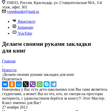
350033, Россия, Краснодар, ул. Ставропольская 96А, 3-й
этаж, офис 301
vsembusiki@mail.ru
Вконтакте
Instagram
YouTube
Делаем своими руками закладки
для книг
Главная
-
Новости
-
Делаем своими руками закладки для книг
Поделиться
Наверняка у Вас есть дети-школьники или Вы сами являетесь
студентами, а может Вы из тех, кто, не смотря на просторы
интернета, с удовольствием берётся за книгу?! Этот Мастер-
Класс именно для Вас!
27 ноября 2013