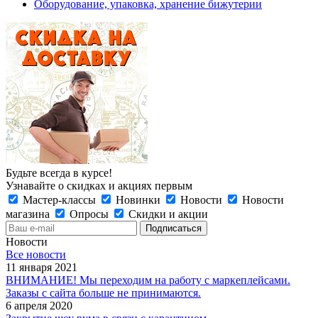
Оборудование, упаковка, хранение бижутерии
Будьте всегда в курсе!
Узнавайте о скидках и акциях первым
Мастер-классы
Новинки
Новости
Новости
магазина
Опросы
Скидки и акции
Новости
Все новости
11 января 2021
ВНИМАНИЕ! Мы переходим на работу с маркеплейсами.
Заказы с сайта больше не принимаются.
6 апреля 2020