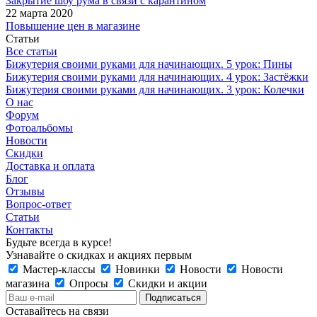
Закрытие шоу рума в связи с карантином
22 марта 2020
Повышение цен в магазине
Статьи
Все статьи
Бижутерия своими руками для начинающих. 5 урок: Пины
Бижутерия своими руками для начинающих. 4 урок: Застёжки
Бижутерия своими руками для начинающих. 3 урок: Колечки
О нас
Форум
Фотоальбомы
Новости
Скидки
Доставка и оплата
Блог
Отзывы
Вопрос-ответ
Статьи
Контакты
Будьте всегда в курсе!
Узнавайте о скидках и акциях первым
Мастер-классы
Новинки
Новости
Новости
магазина
Опросы
Скидки и акции
Оставайтесь на связи