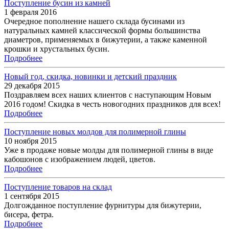
Поступление бусин из камней
1 февраля 2016
Очередное пополнение нашего склада бусинами из
натуральных камней классической формы большинства
диаметров, применяемых в бижутерии, а также каменной
крошки и хрустальных бусин.
Подробнее
Новый год, скидка, новинки и детский праздник
29 декабря 2015
Поздравляем всех наших клиентов с наступающим Новым
2016 годом! Скидка в честь новогодних праздников для всех!
Подробнее
Поступление новых молдов для полимерной глины
10 ноября 2015
Уже в продаже новые молды для полимерной глины в виде
кабошонов с изображением людей, цветов.
Подробнее
Поступление товаров на склад
1 сентября 2015
Долгожданное поступление фурнитуры для бижутерии,
бисера, фетра.
Подробнее