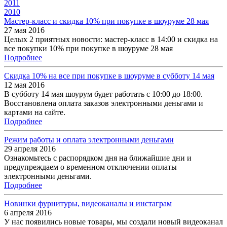
2011
2010
Мастер-класс и скидка 10% при покупке в шоуруме 28 мая
27 мая 2016
Целых 2 приятных новости: мастер-класс в 14:00 и скидка на
все покупки 10% при покупке в шоуруме 28 мая
Подробнее
Скидка 10% на все при покупке в шоуруме в субботу 14 мая
12 мая 2016
В субботу 14 мая шоурум будет работать с 10:00 до 18:00.
Восстановлена оплата заказов электронными деньгами и
картами на сайте.
Подробнее
Режим работы и оплата электронными деньгами
29 апреля 2016
Ознакомьтесь с распорядком дня на ближайшие дни и
предупреждаем о временном отключении оплаты
электронными деньгами.
Подробнее
Новинки фурнитуры, видеоканалы и инстаграм
6 апреля 2016
У нас появились новые товары, мы создали новый видеоканал