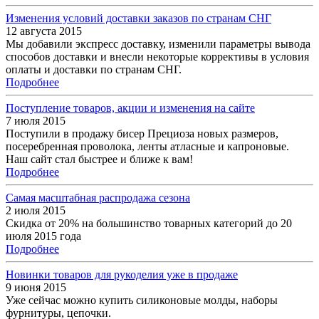
Изменения условий доставки заказов по странам СНГ
12 августа 2015
Мы добавили экспресс доставку, изменили параметры вывода
способов доставки и внесли некоторые коррективы в условия
оплаты и доставки по странам СНГ.
Подробнее
Поступление товаров, акции и изменения на сайте
7 июля 2015
Поступили в продажу бисер Прециоза новых размеров,
посеребренная проволока, ленты атласные и капроновые.
Наш сайт стал быстрее и ближе к вам!
Подробнее
Самая масштабная распродажа сезона
2 июля 2015
Скидка от 20% на большинство товарных категорий до 20
июля 2015 года
Подробнее
Новинки товаров для рукоделия уже в продаже
9 июня 2015
Уже сейчас можно купить силиконовые молды, наборы
фурнитуры, цепочки.