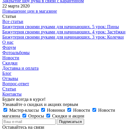
Закрытие шоу рума в связи с карантином
22 марта 2020
Повышение цен в магазине
Статьи
Все статьи
Бижутерия своими руками для начинающих. 5 урок: Пины
Бижутерия своими руками для начинающих. 4 урок: Застёжки
Бижутерия своими руками для начинающих. 3 урок: Колечки
О нас
Форум
Фотоальбомы
Новости
Скидки
Доставка и оплата
Блог
Отзывы
Вопрос-ответ
Статьи
Контакты
Будьте всегда в курсе!
Узнавайте о скидках и акциях первым
Мастер-классы
Новинки
Новости
Новости
магазина
Опросы
Скидки и акции
Оставайтесь на связи