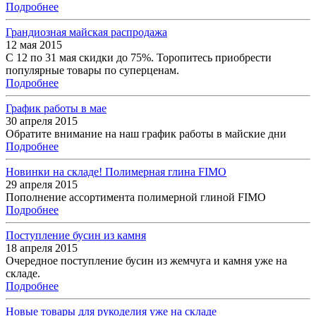
Подробнее
Грандиозная майская распродажа
12 мая 2015
С 12 по 31 мая скидки до 75%. Торопитесь приобрести
популярные товары по суперценам.
Подробнее
График работы в мае
30 апреля 2015
Обратите внимание на наш график работы в майские дни
Подробнее
Новинки на складе! Полимерная глина FIMO
29 апреля 2015
Пополнение ассортимента полимерной глиной FIMO
Подробнее
Поступление бусин из камня
18 апреля 2015
Очередное поступление бусин из жемчуга и камня уже на
складе.
Подробнее
Новые товары для рукоделия уже на складе