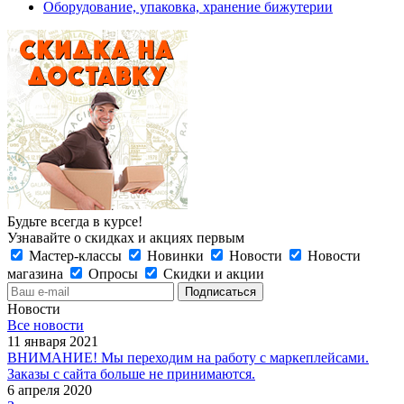
Оборудование, упаковка, хранение бижутерии
Будьте всегда в курсе!
Узнавайте о скидках и акциях первым
Мастер-классы
Новинки
Новости
Новости
магазина
Опросы
Скидки и акции
Новости
Все новости
11 января 2021
ВНИМАНИЕ! Мы переходим на работу с маркеплейсами.
Заказы с сайта больше не принимаются.
6 апреля 2020