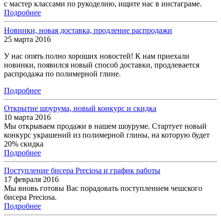
с мастер классами по рукоделию, ищите нас в инстаграме.
Подробнее
Новинки, новая доставка, продление распродажи
25 марта 2016
У нас опять полно хороших новостей! К нам приехали
новинки, появился новый способ доставки, продлевается
распродажа по полимерной глине.
Подробнее
Открытие шоурума, новый конкурс и скидка
10 марта 2016
Мы открываем продажи в нашем шоуруме. Стартует новый
конкурс украшений из полимерной глины, на которую будет
20% скидка
Подробнее
Поступление бисера Preciosa и график работы
17 февраля 2016
Мы вновь готовы Вас порадовать поступлением чешского
бисера Preciosa.
Подробнее