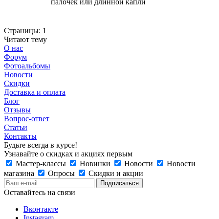
палочек или длинной капли
Страницы:
1
Читают тему
О нас
Форум
Фотоальбомы
Новости
Скидки
Доставка и оплата
Блог
Отзывы
Вопрос-ответ
Статьи
Контакты
Будьте всегда в курсе!
Узнавайте о скидках и акциях первым
Мастер-классы
Новинки
Новости
Новости
магазина
Опросы
Скидки и акции
Оставайтесь на связи
Вконтакте
Instagram